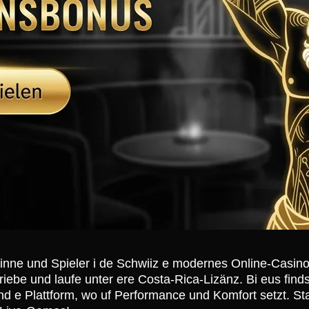
erinne und Spieler i de Schwiiz e modernes Online‑Casi
riebe und laufe unter ere Costa‑Rica‑Lizänz. Bi eus fi
 e Plattform, wo uf Performance und Komfort setzt. Sta