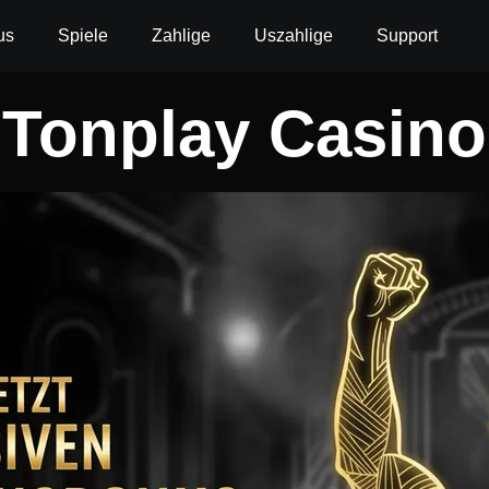
us
Spiele
Zahlige
Uszahlige
Support
Tonplay Casino