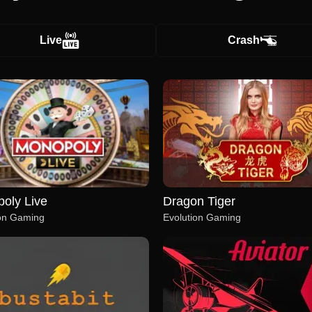
Live
Crash
oly Live
Dragon Tiger
ion Gaming
Evolution Gaming