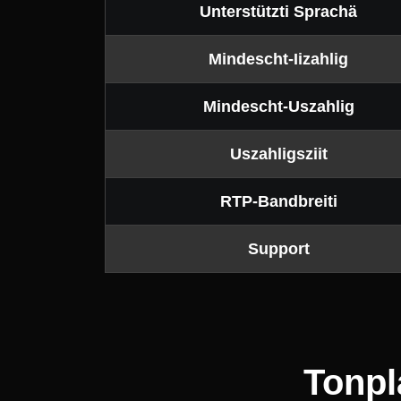
Unterstützti Sprachä
Mindescht‑Iizahlig
Mindescht‑Uszahlig
Uszahligsziit
RTP‑Bandbreiti
Support
Tonpl