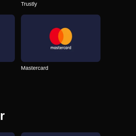
Trustly
Live Baccarat
Cash or Crash
Wolf Gold
Evolution Gaming
Evolution Gaming
Pragmatic Play
Mastercard
r