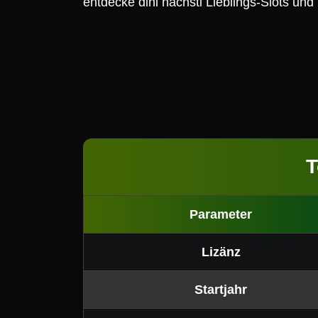
entdecke dini nächsti Lieblings‑Slots un
T
Parameter
Lizänz
Startjahr