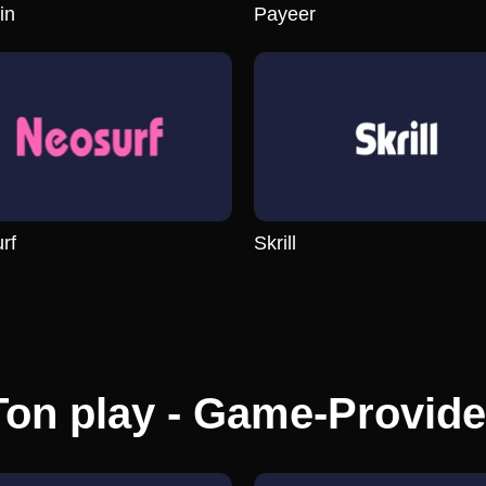
in
Payeer
ing Roulette
bit
y of Dead
Live Blackjack
Tower X
Mega Moolah
ion Gaming
ndent
 GO
Evolution Gaming
Smart Soft
Microgaming
rf
Skrill
Ton play - Game‑Provide