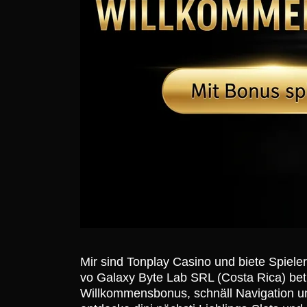
Mir sind Tonplay Casino und biete Spiel
vo Galaxy Byte Lab SRL (Costa Rica) bet
Willkommensbonus, schnäll Navigation und