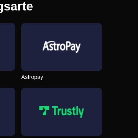
gsarte
Live Craps
Moonshot
Dead or Alive II
Evolution Gaming
SoftSwiss
NetEnt
Astropay
Crazy Time
Big Bass Crash
Gates of Olympus
Evolution Gaming
Pragmatic Play
Pragmatic Play