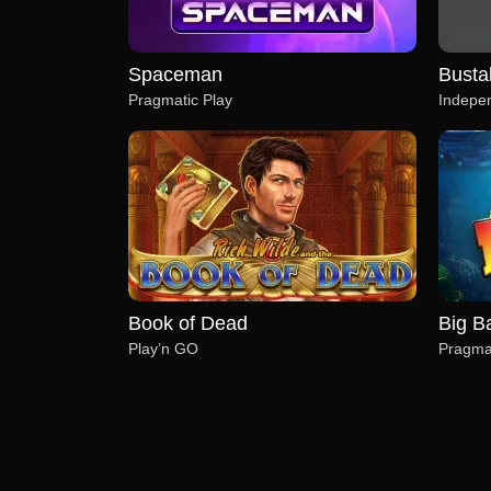
Spaceman
Busta
Pragmatic Play
Indepe
Book of Dead
Big B
Play’n GO
Pragmat