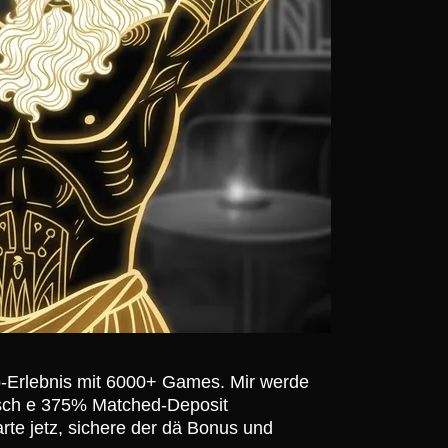
no‑Erlebnis mit 6000+ Games. Mir werde
ndsch e 375% Matched‑Deposit
rte jetz, sichere der dä Bonus und