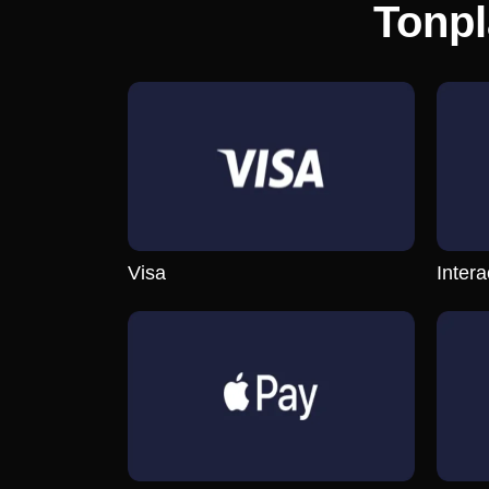
Tonpl
Mega Ball
Spaceman
Book of Dead
Monop
Busta
Big B
Evolution Gaming
Pragmatic Play
Play’n GO
Evolut
Indepe
Pragmat
Visa
Intera
Lightning Dice
Boom or Bust
Sweet Bonanza
Side B
JetX
The D
Evolution Gaming
BGaming
Pragmatic Play
Evolut
Smarts
Pragmat