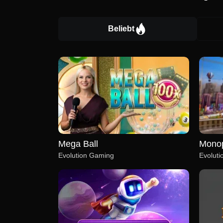
Beliebt
Mega Ball
Monop
Evolution Gaming
Evolut