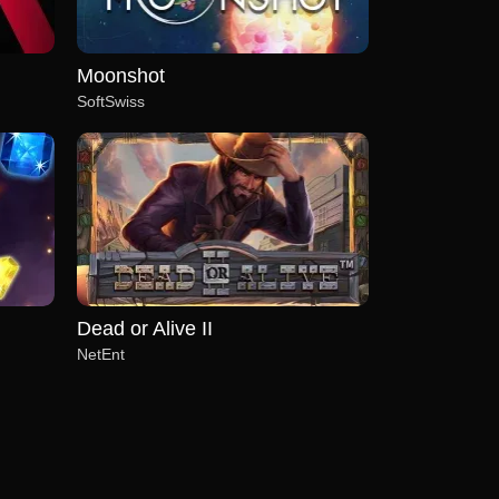
Moonshot
SoftSwiss
Dead or Alive II
NetEnt